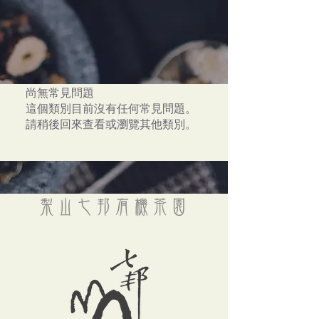
尚無常見問題
這個類別目前沒有任何常見問題。
請稍後回來查看或瀏覽其他類別。