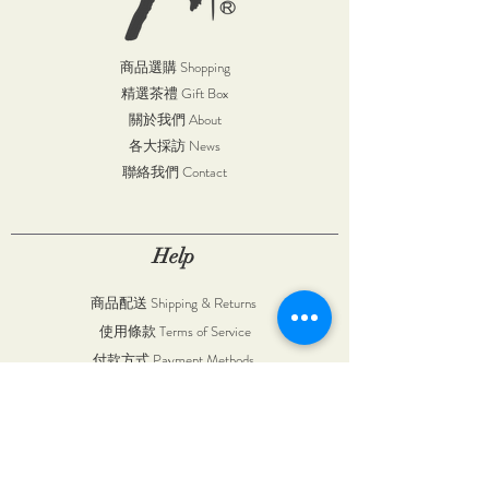
商品選購 Shopping
精選茶禮 Gift Box
關於我們 About
各大採訪 News
聯絡我們 Contact
Help
商品配送 Shipping & Returns
使用條款 Terms of Service
付款方式 Payment Methods
Follow Us